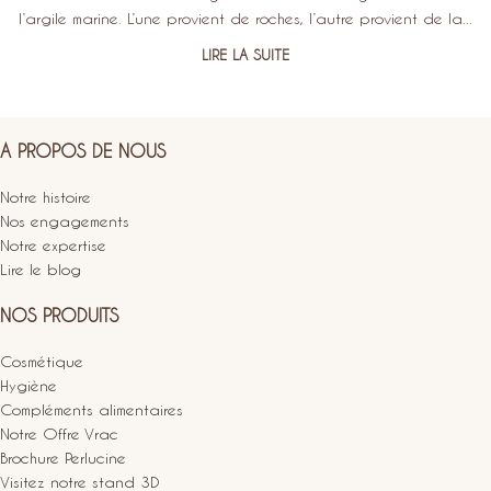
l’argile marine. L’une provient de roches, l’autre provient de la...
LIRE LA SUITE
A PROPOS DE NOUS
Notre histoire
Nos engagements
Notre expertise
Lire le blog
NOS PRODUITS
Cosmétique
Hygiène
Compléments alimentaires
Notre Offre Vrac
Brochure Perlucine
Visitez notre stand 3D