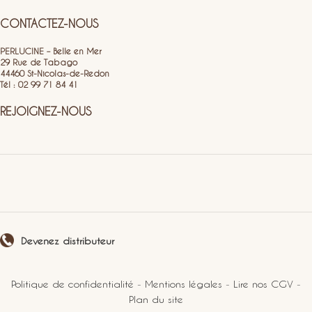
CONTACTEZ-NOUS
PERLUCINE – Belle en Mer
29 Rue de Tabago
44460 St-Nicolas-de-Redon
Tél : 02 99 71 84 41
REJOIGNEZ-NOUS
Devenez distributeur
Politique de confidentialité
-
Mentions légales
-
Lire nos CGV
-
Plan du site