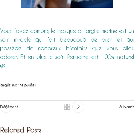
Vous l’avez compris, le masque à l’argile marine est un
soin miracle qui fait beaucoup de bien et qui
possède de nombreux bienfaits que vous allez
adorer. Et en plus le soin Perlucine est 100% naturel
🌿
argile marine
purifier
Précédent
Suivants
Related Posts