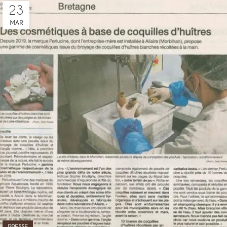
23
MAR
PRESSE