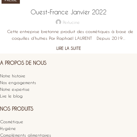
Ouest-France Janvier 2022
Perlucine
Cette entreprise bretonne produit des cosmétiques à base de
coquilles d’huîtres Par Raphaël LAURENT Depuis 2019...
LIRE LA SUITE
A PROPOS DE NOUS
Notre histoire
Nos engagements
Notre expertise
Lire le blog
NOS PRODUITS
Cosmétique
Hygiène
Compléments alimentaires