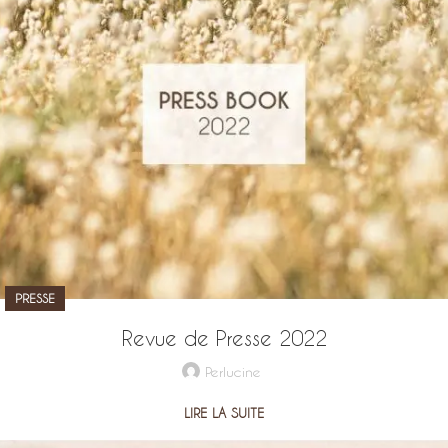
PRESSE
Revue de Presse 2022
Perlucine
LIRE LA SUITE