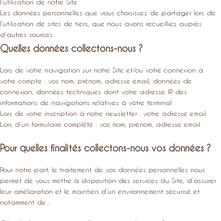
l’utilisation de notre Site
Les données personnelles que vous choisissez de partager lors de
l’utilisation de sites de tiers, que nous avons recueillies auprès
d’autres sources
Quelles données collectons-nous ?
Lors de votre navigation sur notre Site et/ou votre connexion à
votre compte : vos nom, prénom, adresse email, données de
connexion, données techniques dont votre adresse IP, des
informations de navigations relatives à votre terminal
Lors de votre inscription à notre newsletter : votre adresse email
Lors d’un formulaire complété : vos nom, prénom, adresse email
Pour quelles finalités collectons-nous vos données ?
Pour notre part, le traitement de vos données personnelles nous
permet de vous mettre à disposition des services du Site, d’assurer
leur amélioration et le maintien d’un environnement sécurisé et
notamment de :