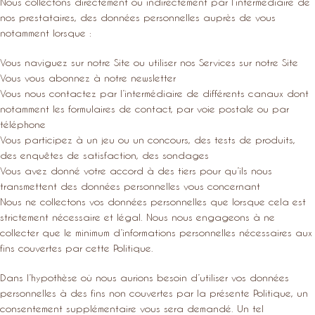
Nous collectons directement ou indirectement par l’intermédiaire de
nos prestataires, des données personnelles auprès de vous
notamment lorsque :
Vous naviguez sur notre Site ou utiliser nos Services sur notre Site
Vous vous abonnez à notre newsletter
Vous nous contactez par l’intermédiaire de différents canaux dont
notamment les formulaires de contact, par voie postale ou par
téléphone
Vous participez à un jeu ou un concours, des tests de produits,
des enquêtes de satisfaction, des sondages
Vous avez donné votre accord à des tiers pour qu’ils nous
transmettent des données personnelles vous concernant
Nous ne collectons vos données personnelles que lorsque cela est
strictement nécessaire et légal. Nous nous engageons à ne
collecter que le minimum d’informations personnelles nécessaires aux
fins couvertes par cette Politique.
Dans l’hypothèse où nous aurions besoin d’utiliser vos données
personnelles à des fins non couvertes par la présente Politique, un
consentement supplémentaire vous sera demandé. Un tel