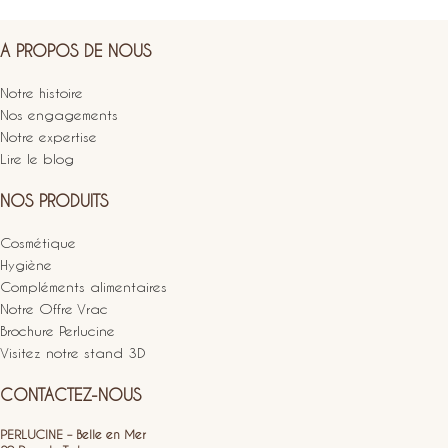
A PROPOS DE NOUS
Notre histoire
Nos engagements
Notre expertise
Lire le blog
NOS PRODUITS
Cosmétique
Hygiène
Compléments alimentaires
Notre Offre Vrac
Brochure Perlucine
Visitez notre stand 3D
CONTACTEZ-NOUS
PERLUCINE – Belle en Mer