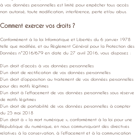
à vos données personnelles est limité pour empêcher tous accès
non autorisé, toute modification, interférence, perte et/ou abus.
Comment exercer vos droits ?
Conformément à la loi Informatique et Libertés du 6 janvier 1978
telle que modifiée, et au Règlement Général pour la Protection des
Données n°2016/679 en date du 27 avril 2016, vous disposez :
D’un droit d’accès à vos données personnelles
D’un droit de rectification de vos données personnelles
D’un droit d’opposition au traitement de vos données personnelles
pour des motifs légitimes
D’un droit à l’effacement de vos données personnelles sous réserve
de motifs légitimes
D’un droit de portabilité de vos données personnelles à compter
du 25 mai 2018
D’un droit à « la mort numérique », conformément à la loi pour une
République du numérique, en nous communiquant des directives
relatives à la conservation, à l’effacement et à la communication