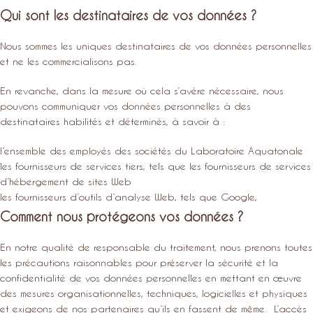
Qui sont les destinataires de vos données ?
Nous sommes les uniques destinataires de vos données personnelles
et ne les commercialisons pas.
En revanche, dans la mesure où cela s’avère nécessaire, nous
pouvons communiquer vos données personnelles à des
destinataires habilités et déterminés, à savoir à :
l’ensemble des employés des sociétés du Laboratoire Aquatonale
les fournisseurs de services tiers, tels que les fournisseurs de services
d’hébergement de sites Web
les fournisseurs d’outils d’analyse Web, tels que Google,
Comment nous protégeons vos données ?
En notre qualité de responsable du traitement, nous prenons toutes
les précautions raisonnables pour préserver la sécurité et la
confidentialité de vos données personnelles en mettant en œuvre
des mesures organisationnelles, techniques, logicielles et physiques
et exigeons de nos partenaires qu’ils en fassent de même. L’accès