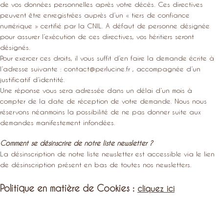
de vos données personnelles après votre décès. Ces directives
peuvent être enregistrées auprès d’un « tiers de confiance
numérique » certifié par la CNIL. A défaut de personne désignée
pour assurer l’exécution de ces directives, vos héritiers seront
désignés.
Pour exercer ces droits, il vous suffit d’en faire la demande écrite à
l’adresse suivante : contact@perlucine.fr , accompagnée d’un
justificatif d’identité.
Une réponse vous sera adressée dans un délai d’un mois à
compter de la date de réception de votre demande. Nous nous
réservons néanmoins la possibilité de ne pas donner suite aux
demandes manifestement infondées.
Comment se désinscrire de notre liste newsletter ?
La désinscription de notre liste newsletter est accessible via le lien
de désinscription présent en bas de toutes nos newsletters.
Politique en matière de Cookies :
cliquez ici