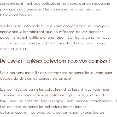
consentement n’est pas obligatoire mais sera parfois nécessaire
pour que nous puissions être en mesure de répondre à vos
besoins/demandes.
Veuillez noter, cependant, que votre consentement ne sera pas
nécessaire si le traitement que nous faisons de vos données
personnelles est justifié par une raison légitime, à condition que
cette utilisation n’ait pas d’effet préjudiciable sur vos propres
droits et intérêts.
De quelles manières collectons-nous vos données ?
Nous pouvons recueillir des informations personnelles à votre sujet
auprès de différentes sources, notamment :
Les données personnelles collectées directement, que vous nous
communiquez volontairement notamment par l’intermédiaire de
formulaires de collectes (par exemple : nom, prénom, coordonnées…)
Les données personnelles collectées indirectement,
automatiquement ou avec votre consentement exprès lors de