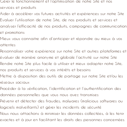
Gérer le fonctionnement et l’optimisation de notre Site et nos
services et produits
Aider à accélérer vos futures activités et expériences sur notre Site
Evaluer l’utilisation de notre Site, de nos produits et services et
analyser l’efficacité de nos produits, campagnes de communication
et promotions
Mieux vous connaitre afin d’anticiper et répondre au mieux à vos
attentes
Personnaliser votre expérience sur notre Site et autres plateformes et
évaluer de manière anonyme et globale l’activité sur notre Site
Rendre notre Site plus facile à utiliser et mieux adapter notre Site,
nos produits et services à vos intérêts et besoins
Mettre à disposition des outils de partage sur notre Site et/ou les
réseaux sociaux
Procéder à la vérification, l’identification et l’authentification des
données personnelles que vous nous avez transmises
Prévenir et détecter des fraudes, malwares (malicious softwares ou
logiciels malveillants) et gérer les incidents de sécurité
Nous nous attachons à minimiser les données collectées, à les tenir
exactes et à jour en facilitant les droits des personnes concernées.