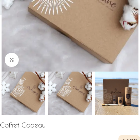
Click to enlarge
Coffret Cadeau