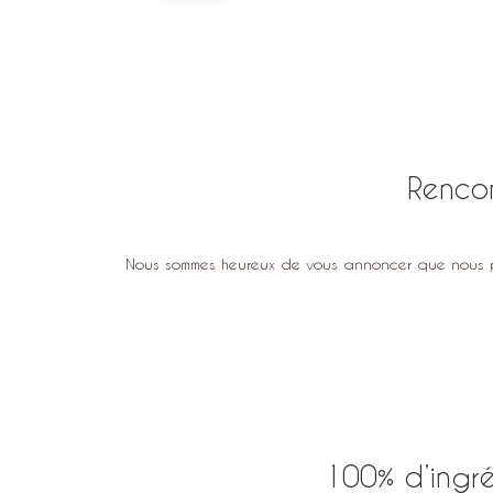
Rencon
Nous sommes heureux de vous annoncer que nous 
100% d’ingré