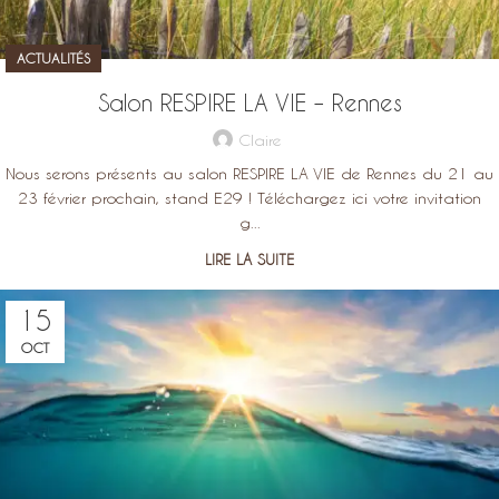
ACTUALITÉS
Salon RESPIRE LA VIE – Rennes
Claire
Nous serons présents au salon RESPIRE LA VIE de Rennes du 21 au
23 février prochain, stand E29 ! Téléchargez ici votre invitation
g...
LIRE LA SUITE
15
OCT