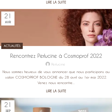
LIRE LA SUITE
21
AVR
ACTUALITÉS
Rencontrez Perlucine à Cosmoprof 2022
Perlucine
Nous sommes heureux de vous annoncer que nous participons au
salon COSMOPROF BOLOGNE du 28 avril au 1er mai 2022.
Venez nous rencontre...
LIRE LA SUITE
21
SEP