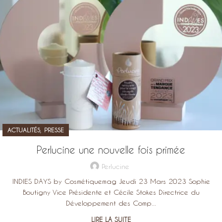
,
ACTUALITÉS
PRESSE
Perlucine une nouvelle fois primée
Perlucine
INDIES DAYS by Cosmétiquemag Jeudi 23 Mars 2023 Sophie
Boutigny Vice Présidente et Cécile Stokes Directrice du
Développement des Comp...
LIRE LA SUITE