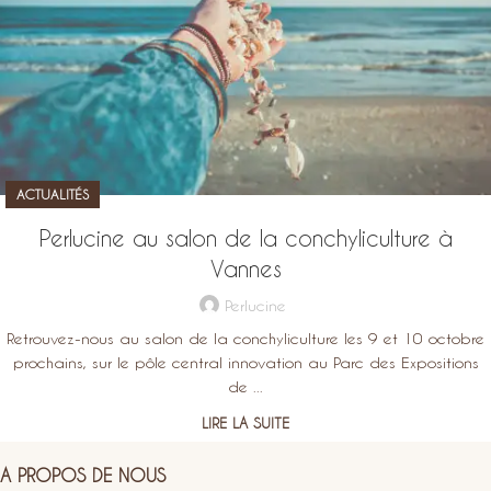
ACTUALITÉS
Perlucine au salon de la conchyliculture à
Vannes
Perlucine
Retrouvez-nous au salon de la conchyliculture les 9 et 10 octobre
prochains, sur le pôle central innovation au Parc des Expositions
de ...
LIRE LA SUITE
A PROPOS DE NOUS