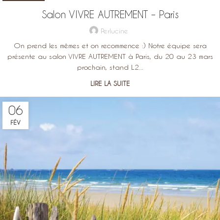
Salon VIVRE AUTREMENT – Paris
Perlucine
On prend les mêmes et on recommence :) Notre équipe sera
présente au salon VIVRE AUTREMENT à Paris, du 20 au 23 mars
prochain, stand L2...
LIRE LA SUITE
06
FÉV