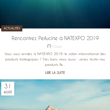
ACTUALITÉS
Rencontrez Perlucine à NATEXPO 2019
Claire
Vous vous rendez à NATEXPO 2019, le salon international des
produits biologiques ? Très bien, nous aussi : venez tester nos
produits Pe...
LIRE LA SUITE
31
AOÛT