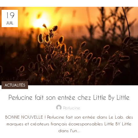
19
JUIL
ACTUALITÉS
Perlucine fait son entrée chez Little By Little
Perlucine
BONNE NOUVELLE ! Perlucine fait son entrée dans Le Lab. des
marques et créateurs français écoresponsables Little BY Little
dans l'un...