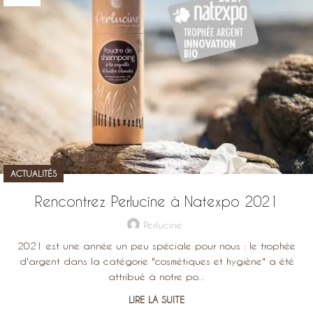
ACTUALITÉS
Rencontrez Perlucine à Natexpo 2021
Perlucine
2021 est une année un peu spéciale pour nous : le trophée
d'argent dans la catégorie "cosmétiques et hygiène" a été
attribué à notre po...
LIRE LA SUITE