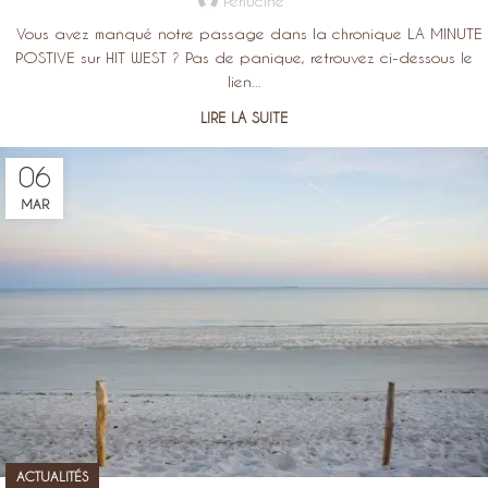
Perlucine
Vous avez manqué notre passage dans la chronique LA MINUTE
POSTIVE sur HIT WEST ? Pas de panique, retrouvez ci-dessous le
lien...
LIRE LA SUITE
06
MAR
ACTUALITÉS