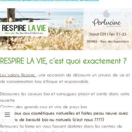
RESPIRE LA VIE, c’est quoi exactement ?
Les salons Respire
: une occasion de découvrir un univers de vie et
de consommation bio, éthique et responsable.
Découvrez les saveurs bio et conjuguez plaisir et santé dans votre
assiette
Goûtez des grands crus et vins de pays bio
Initiez-vous aux cosmétiques naturelles et faites peau neuve avec
des soins de beauté bio ou naturels (c’est nous ????)
Retrouvez la forme en vous faisant dorloter dans les centres de