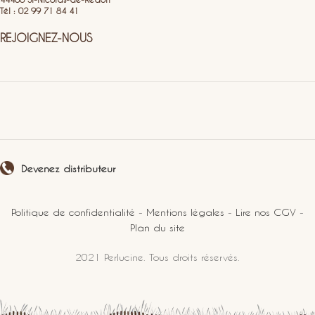
Tél : 02 99 71 84 41
REJOIGNEZ-NOUS
Devenez distributeur
Politique de confidentialité
-
Mentions légales
-
Lire nos CGV
-
Plan du site
2021 Perlucine. Tous droits réservés.