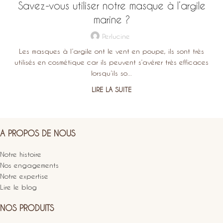
Savez-vous utiliser notre masque à l’argile
marine ?
Perlucine
Les masques à l’argile ont le vent en poupe, ils sont très
utilisés en cosmétique car ils peuvent s’avérer très efficaces
lorsqu’ils so...
LIRE LA SUITE
A PROPOS DE NOUS
Notre histoire
Nos engagements
Notre expertise
Lire le blog
NOS PRODUITS