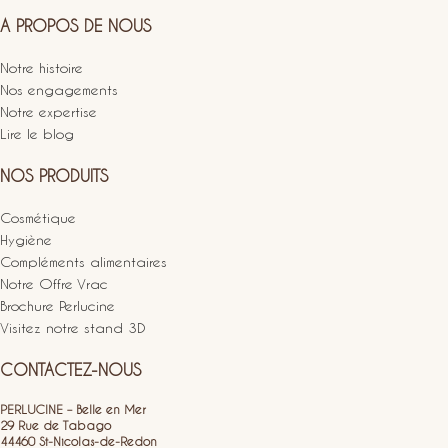
A PROPOS DE NOUS
Notre histoire
Nos engagements
Notre expertise
Lire le blog
NOS PRODUITS
Cosmétique
Hygiène
Compléments alimentaires
Notre Offre Vrac
Brochure Perlucine
Visitez notre stand 3D
CONTACTEZ-NOUS
PERLUCINE – Belle en Mer
29 Rue de Tabago
44460 St-Nicolas-de-Redon