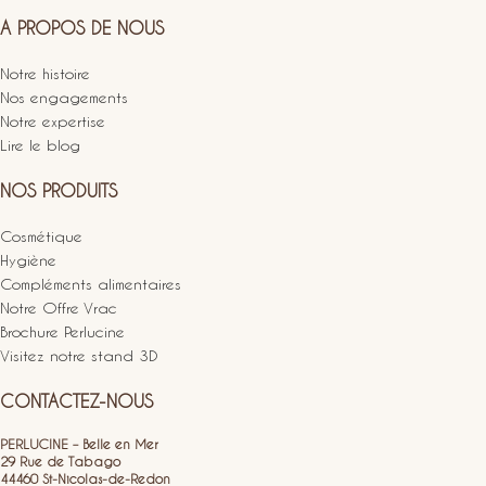
A PROPOS DE NOUS
Notre histoire
Nos engagements
Notre expertise
Lire le blog
NOS PRODUITS
Cosmétique
Hygiène
Compléments alimentaires
Notre Offre Vrac
Brochure Perlucine
Visitez notre stand 3D
CONTACTEZ-NOUS
PERLUCINE – Belle en Mer
29 Rue de Tabago
44460 St-Nicolas-de-Redon