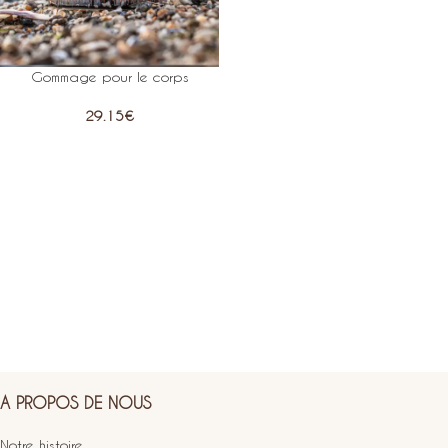
Gommage pour le corps
29.15
€
A PROPOS DE NOUS
Notre histoire