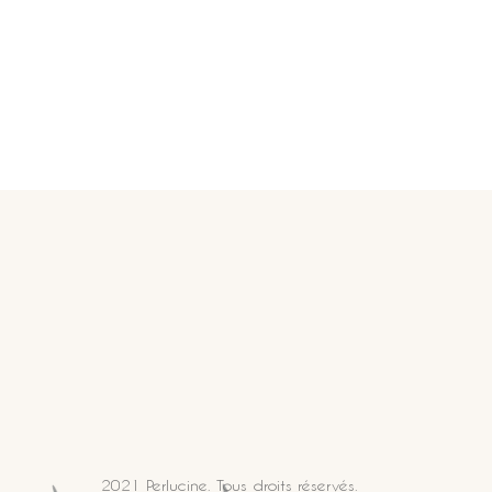
2021 Perlucine. Tous droits réservés.