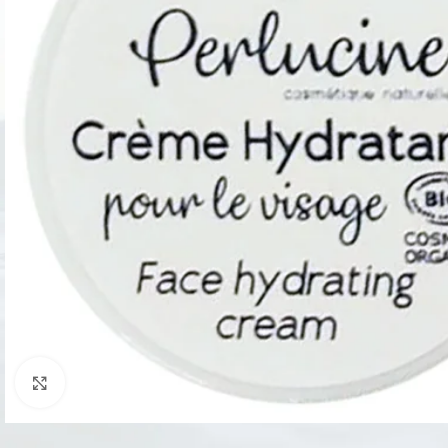
Click to enlarge