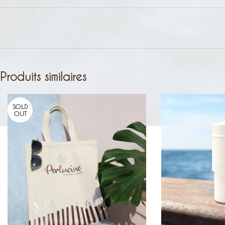
Produits similaires
SOLD
OUT