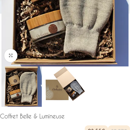
Click to enlarge
Coffret Belle & Lumineuse