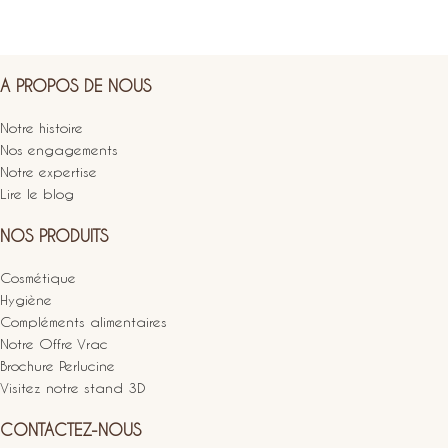
A PROPOS DE NOUS
Notre histoire
Nos engagements
Notre expertise
Lire le blog
NOS PRODUITS
Cosmétique
Hygiène
Compléments alimentaires
Notre Offre Vrac
Brochure Perlucine
Visitez notre stand 3D
CONTACTEZ-NOUS