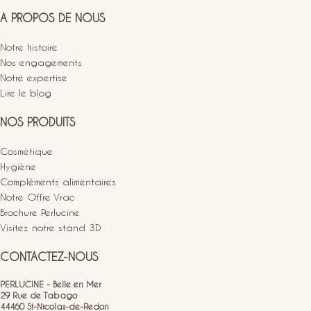
A PROPOS DE NOUS
Notre histoire
Nos engagements
Notre expertise
Lire le blog
NOS PRODUITS
Cosmétique
Hygiène
Compléments alimentaires
Notre Offre Vrac
Brochure Perlucine
Visitez notre stand 3D
CONTACTEZ-NOUS
PERLUCINE – Belle en Mer
29 Rue de Tabago
44460 St-Nicolas-de-Redon