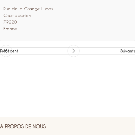
Rue de la Grange Lucas
Champdeniers
79220
France
Précédent
Suivants
A PROPOS DE NOUS