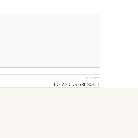
Suivants
BOTANICUS GRENOBLE