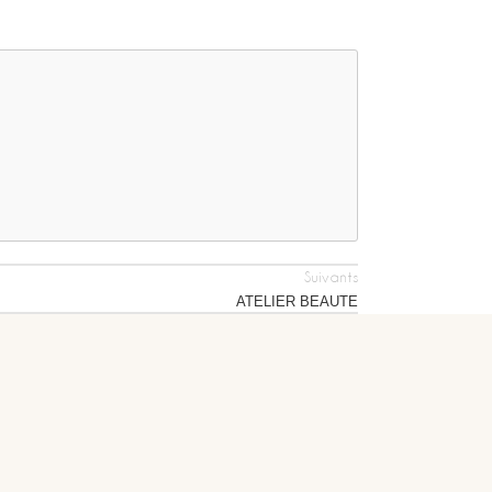
Suivants
ATELIER BEAUTE