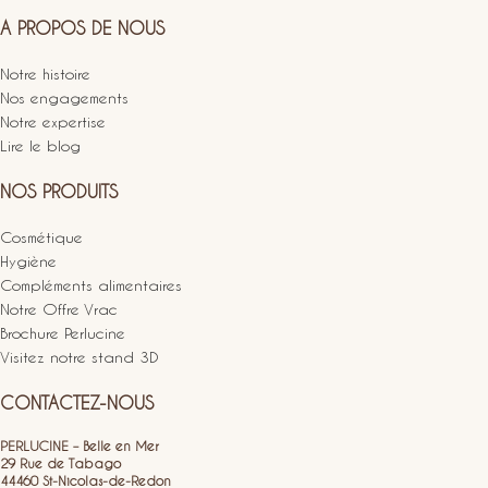
A PROPOS DE NOUS
Notre histoire
Nos engagements
Notre expertise
Lire le blog
NOS PRODUITS
Cosmétique
Hygiène
Compléments alimentaires
Notre Offre Vrac
Brochure Perlucine
Visitez notre stand 3D
CONTACTEZ-NOUS
PERLUCINE – Belle en Mer
29 Rue de Tabago
44460 St-Nicolas-de-Redon