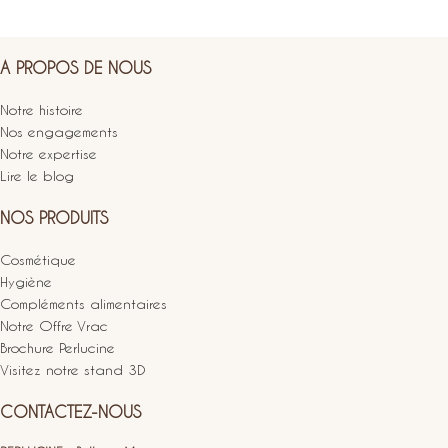
A PROPOS DE NOUS
Notre histoire
Nos engagements
Notre expertise
Lire le blog
NOS PRODUITS
Cosmétique
Hygiène
Compléments alimentaires
Notre Offre Vrac
Brochure Perlucine
Visitez notre stand 3D
CONTACTEZ-NOUS