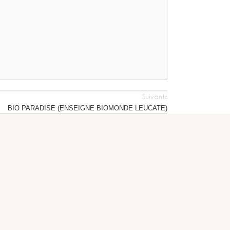
Suivants
BIO PARADISE (ENSEIGNE BIOMONDE LEUCATE)