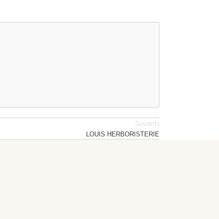
Suivants
LOUIS HERBORISTERIE