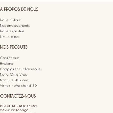
A PROPOS DE NOUS
Notre histoire
Nos engagements
Notre expertise
Lire le blog
NOS PRODUITS
Cosmétique
Hygiène
Compléments alimentaires
Notre Offre Vrac
Brochure Perlucine
Visitez notre stand 3D
CONTACTEZ-NOUS
PERLUCINE – Belle en Mer
29 Rue de Tabago