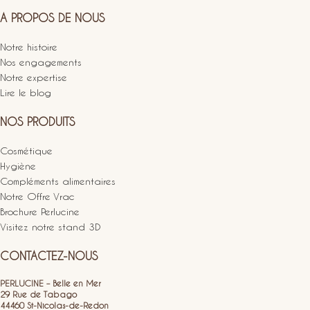
A PROPOS DE NOUS
Notre histoire
Nos engagements
Notre expertise
Lire le blog
NOS PRODUITS
Cosmétique
Hygiène
Compléments alimentaires
Notre Offre Vrac
Brochure Perlucine
Visitez notre stand 3D
CONTACTEZ-NOUS
PERLUCINE – Belle en Mer
29 Rue de Tabago
44460 St-Nicolas-de-Redon