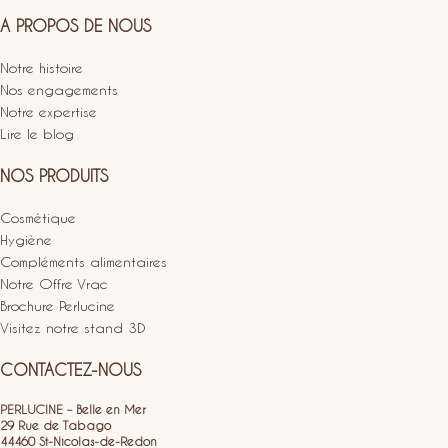
A PROPOS DE NOUS
Notre histoire
Nos engagements
Notre expertise
Lire le blog
NOS PRODUITS
Cosmétique
Hygiène
Compléments alimentaires
Notre Offre Vrac
Brochure Perlucine
Visitez notre stand 3D
CONTACTEZ-NOUS
PERLUCINE – Belle en Mer
29 Rue de Tabago
44460 St-Nicolas-de-Redon