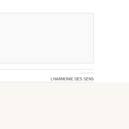
Suivants
L’HARMONIE DES SENS