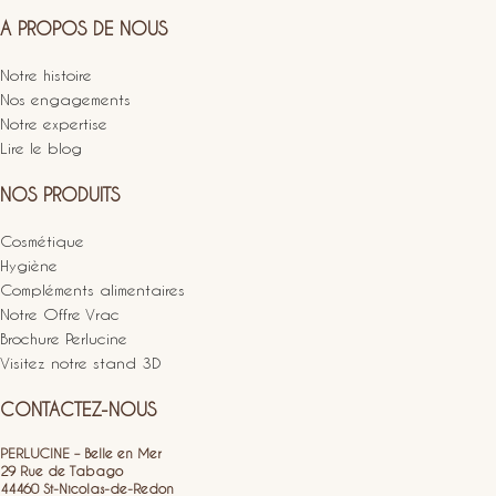
A PROPOS DE NOUS
Notre histoire
Nos engagements
Notre expertise
Lire le blog
NOS PRODUITS
Cosmétique
Hygiène
Compléments alimentaires
Notre Offre Vrac
Brochure Perlucine
Visitez notre stand 3D
CONTACTEZ-NOUS
PERLUCINE – Belle en Mer
29 Rue de Tabago
44460 St-Nicolas-de-Redon