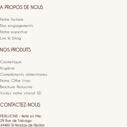
A PROPOS DE NOUS
Notre histoire
Nos engagements
Notre expertise
Lire le blog
NOS PRODUITS
Cosmétique
Hygiène
Compléments alimentaires
Notre Offre Vrac
Brochure Perlucine
Visitez notre stand 3D
CONTACTEZ-NOUS
PERLUCINE – Belle en Mer
29 Rue de Tabago
44460 St-Nicolas-de-Redon