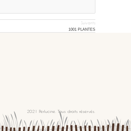
Suivants
1001 PLANTES
2021 Perlucine. Tous droits réservés.