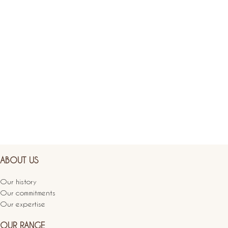
ABOUT US
Our history
Our commitments
Our expertise
OUR RANGE