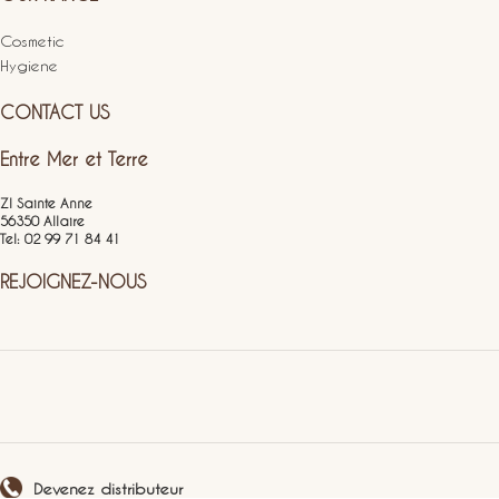
Cosmetic
Hygiene
CONTACT US
Entre Mer et Terre
ZI Sainte Anne
56350 Allaire
Tel: 02 99 71 84 41
REJOIGNEZ-NOUS
Devenez distributeur