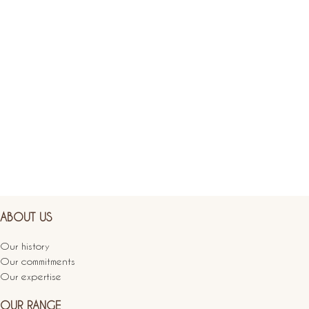
ABOUT US
Our history
Our commitments
Our expertise
OUR RANGE