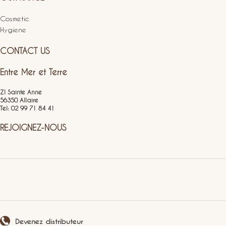
Cosmetic
Hygiene
CONTACT US
Entre Mer et Terre
ZI Sainte Anne
56350 Allaire
Tel: 02 99 71 84 41
REJOIGNEZ-NOUS
Devenez distributeur